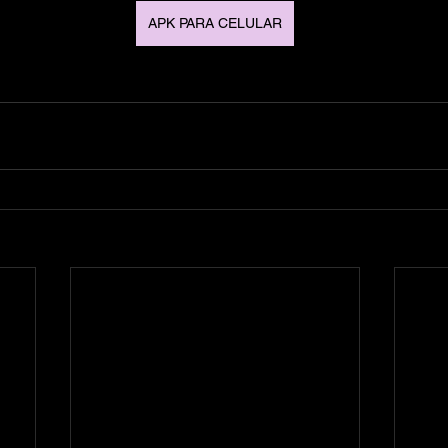
APK PARA CELULAR