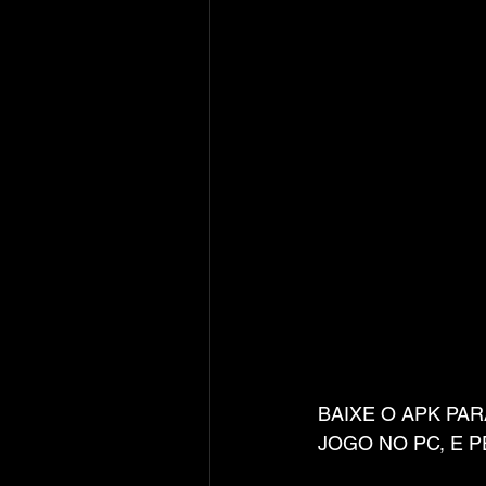
BAIXE O APK PA
JOGO NO PC, E 