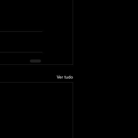
Ver tudo