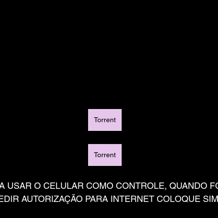
Torrent
Torrent
RA USAR O CELULAR COMO CONTROLE, QUANDO FOR
PEDIR AUTORIZAÇÃO PARA INTERNET COLOQUE SIM