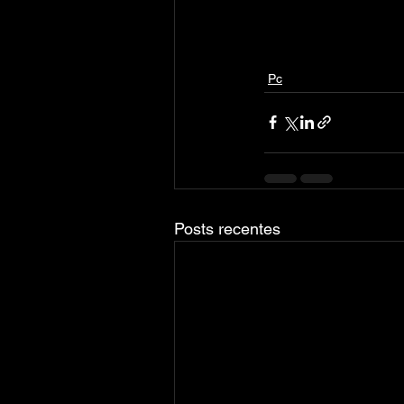
Pc
Posts recentes