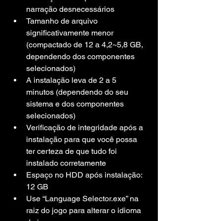
narração desnecessários
Tamanho de arquivo 
significativamente menor 
(compactado de 12 a 4,2~5,8 GB, 
dependendo dos componentes 
selecionados)
A instalação leva de 2 a 5 
minutos (dependendo do seu 
sistema e dos componentes 
selecionados)
Verificação de integridade após a 
instalação para que você possa 
ter certeza de que tudo foi 
instalado corretamente
Espaço no HDD após instalação: 
12 GB
Use “Language Selector.exe” na 
raiz do jogo para alterar o idioma 