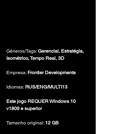
Gêneros/Tags: 
Gerencial, Estratégia, 
Isométrico, Tempo Real, 3D
Empresa: 
Frontier Developments
Idiomas: 
RUS/ENG/MULTI13
Este jogo REQUER Windows 10 
v1809 e superior
Tamanho original: 
12 GB