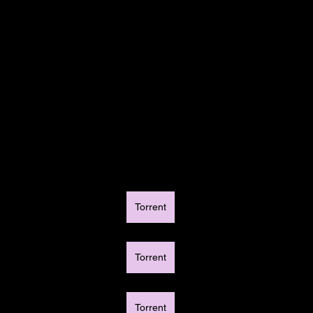
Torrent
Torrent
Torrent