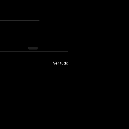
Ver tudo