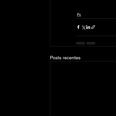
Pc
Posts recentes