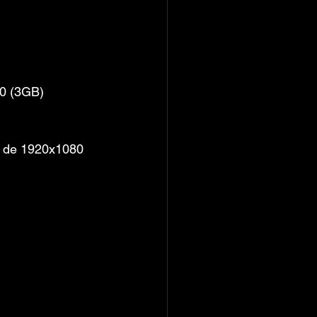
0 (3GB)
o de 1920x1080