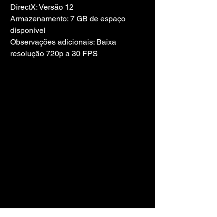
DirectX: Versão 12
Armazenamento: 7 GB de espaço 
disponível
Observações adicionais: Baixa 
resolução 720p a 30 FPS