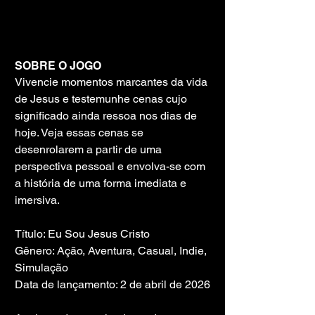
SOBRE O JOGO
Vivencie momentos marcantes da vida 
de Jesus e testemunhe cenas cujo 
significado ainda ressoa nos dias de 
hoje. Veja essas cenas se 
desenrolarem a partir de uma 
perspectiva pessoal e envolva-se com 
a história de uma forma imediata e 
imersiva.
Título: Eu Sou Jesus Cristo
Gênero: Ação, Aventura, Casual, Indie, 
Simulação
Data de lançamento: 2 de abril de 2026