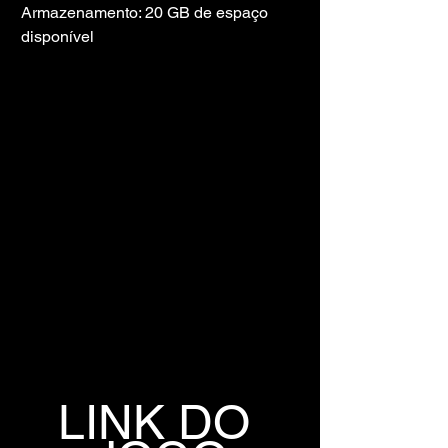
Armazenamento: 20 GB de espaço 
disponível
LINK DO 