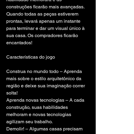
construções ficarão mais avançadas. 
Quando todas as peças estiverem 
prontas, levará apenas um instante 
para terminar e dar um visual único à 
sua casa. Os compradores ficarão 
encantados!
Características do jogo
Construa no mundo todo – Aprenda 
mais sobre o estilo arquitetônico da 
região e deixe sua imaginação correr 
solta!
Aprenda novas tecnologias – A cada 
construção, suas habilidades 
melhoram e novas tecnologias 
agilizam seu trabalho.
Demolir! – Algumas casas precisam 