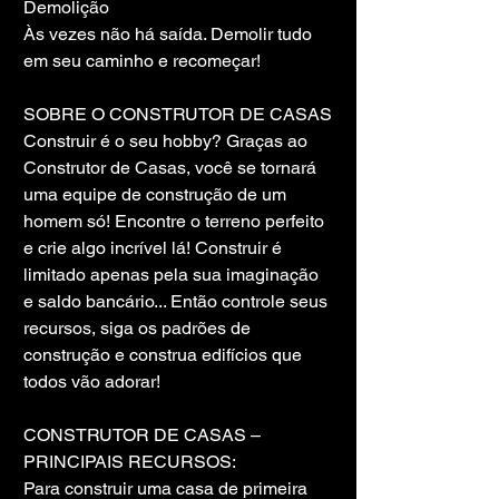
Demolição
Às vezes não há saída. Demolir tudo 
em seu caminho e recomeçar!
SOBRE O CONSTRUTOR DE CASAS
Construir é o seu hobby? Graças ao 
Construtor de Casas, você se tornará 
uma equipe de construção de um 
homem só! Encontre o terreno perfeito 
e crie algo incrível lá! Construir é 
limitado apenas pela sua imaginação 
e saldo bancário... Então controle seus 
recursos, siga os padrões de 
construção e construa edifícios que 
todos vão adorar!
CONSTRUTOR DE CASAS – 
PRINCIPAIS RECURSOS:
Para construir uma casa de primeira 