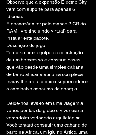
Observe que a expansão Electric City 
vem com suporte para apenas 6 
idiomas
É necessário ter pelo menos 2 GB de 
RAM livre (incluindo virtual) para 
instalar este pacote.
Descrição do jogo
Torne-se uma equipe de construção 
de um homem só e construa casas 
que vão desde uma simples cabana 
de barro africana até uma complexa 
maravilha arquitetônica supermoderna 
e com baixo consumo de energia.
Deixe-nos levá-lo em uma viagem a 
vários pontos do globo e vivenciar a 
verdadeira variedade arquitetônica. 
Você tentará construir uma cabana de 
barro na África, um iglu no Ártico, uma 