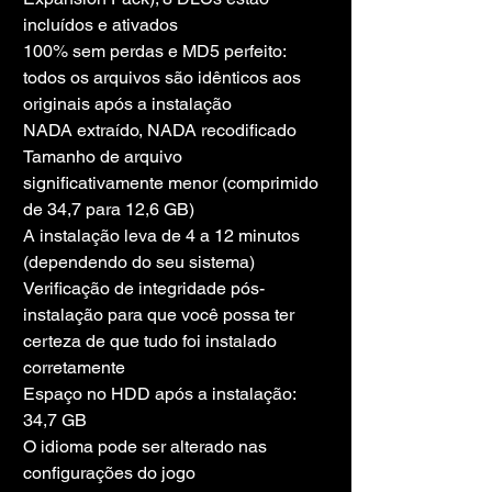
incluídos e ativados
100% sem perdas e MD5 perfeito: 
todos os arquivos são idênticos aos 
originais após a instalação
NADA extraído, NADA recodificado
Tamanho de arquivo 
significativamente menor (comprimido 
de 34,7 para 12,6 GB)
A instalação leva de 4 a 12 minutos 
(dependendo do seu sistema)
Verificação de integridade pós-
instalação para que você possa ter 
certeza de que tudo foi instalado 
corretamente
Espaço no HDD após a instalação: 
34,7 GB
O idioma pode ser alterado nas 
configurações do jogo