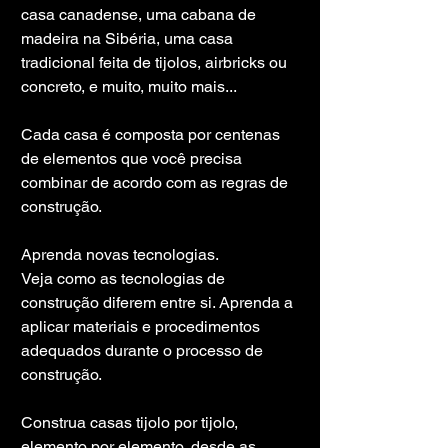
casa canadense, uma cabana de 
madeira na Sibéria, uma casa 
tradicional feita de tijolos, airbricks ou 
concreto, e muito, muito mais...
Cada casa é composta por centenas 
de elementos que você precisa 
combinar de acordo com as regras de 
construção.
Aprenda novas tecnologias.
Veja como as tecnologias de 
construção diferem entre si. Aprenda a 
aplicar materiais e procedimentos 
adequados durante o processo de 
construção.
Construa casas tijolo por tijolo, 
elemento por elemento, desde as 