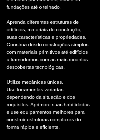
fundações até o telhado.
Aprenda diferentes estruturas de 
edifícios, materiais de construção, 
suas características e propriedades. 
Construa desde construções simples 
com materiais primitivos até edifícios 
ultramodernos com as mais recentes 
descobertas tecnológicas.
Utilize mecânicas únicas.
Use ferramentas variadas 
dependendo da situação e dos 
requisitos. Aprimore suas habilidades 
e use equipamentos melhores para 
construir estruturas complexas de 
forma rápida e eficiente.