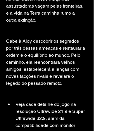
assustadoras vagam pelas fronteiras, 
e a vida na Terra caminha rumo a 
outra extinção.
Cabe à Aloy descobrir os segredos 
por trás dessas ameaças e restaurar a 
ordem e o equilíbrio ao mundo. Pelo 
caminho, ela reencontrará velhos 
amigos, estabelecerá alianças com 
novas facções rivais e revelará o 
legado do passado remoto.
Veja cada detalhe do jogo na 
resolução Ultrawide 21:9 e Super 
Ultrawide 32:9, além da 
compatibilidade com monitor 