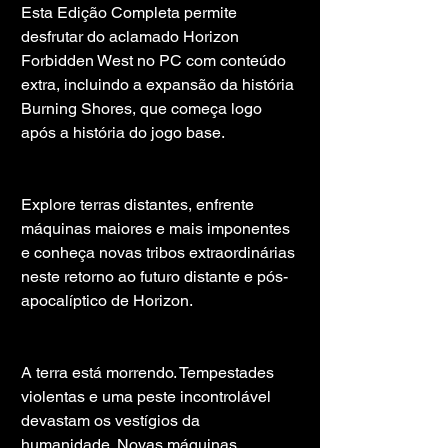
Esta Edição Completa permite 
desfrutar do aclamado Horizon 
Forbidden West no PC com conteúdo 
extra, incluindo a expansão da história 
Burning Shores, que começa logo 
após a história do jogo base.
Explore terras distantes, enfrente 
máquinas maiores e mais imponentes 
e conheça novas tribos extraordinárias 
neste retorno ao futuro distante e pós-
apocalíptico de Horizon.
A terra está morrendo. Tempestades 
violentas e uma peste incontrolável 
devastam os vestígios da 
humanidade. Novas máquinas 