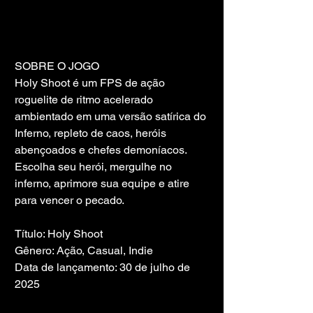
SOBRE O JOGO
Holy Shoot é um FPS de ação 
roguelite de ritmo acelerado 
ambientado em uma versão satírica do 
Inferno, repleto de caos, heróis 
abençoados e chefes demoníacos. 
Escolha seu herói, mergulhe no 
inferno, aprimore sua equipe e atire 
para vencer o pecado.
Título: Holy Shoot
Gênero: Ação, Casual, Indie
Data de lançamento: 30 de julho de 
2025