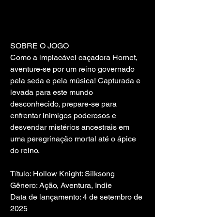
SOBRE O JOGO
Como a implacável caçadora Hornet, 
aventure-se por um reino governado 
pela seda e pela música! Capturada e 
levada para este mundo 
desconhecido, prepare-se para 
enfrentar inimigos poderosos e 
desvendar mistérios ancestrais em 
uma peregrinação mortal até o ápice 
do reino.
Título: Hollow Knight: Silksong
Gênero: Ação, Aventura, Indie
Data de lançamento: 4 de setembro de 
2025