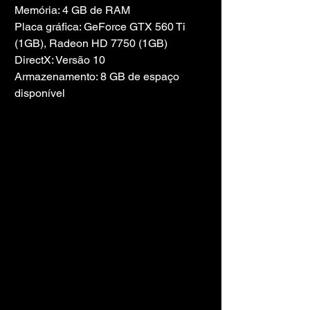
Memória: 4 GB de RAM
Placa gráfica: GeForce GTX 560 Ti 
(1GB), Radeon HD 7750 (1GB)
DirectX: Versão 10
Armazenamento: 8 GB de espaço 
disponível