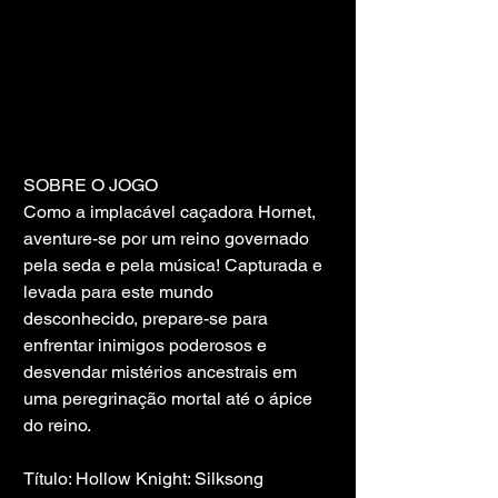
SOBRE O JOGO
Como a implacável caçadora Hornet, 
aventure-se por um reino governado 
pela seda e pela música! Capturada e 
levada para este mundo 
desconhecido, prepare-se para 
enfrentar inimigos poderosos e 
desvendar mistérios ancestrais em 
uma peregrinação mortal até o ápice 
do reino.
Título: Hollow Knight: Silksong