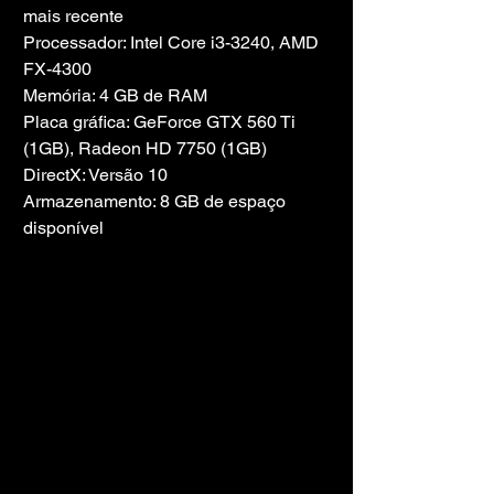
mais recente
Processador: Intel Core i3-3240, AMD 
FX-4300
Memória: 4 GB de RAM
Placa gráfica: GeForce GTX 560 Ti 
(1GB), Radeon HD 7750 (1GB)
DirectX: Versão 10
Armazenamento: 8 GB de espaço 
disponível