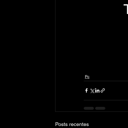
Pc
Posts recentes