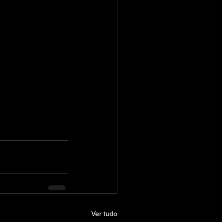
Ver tudo