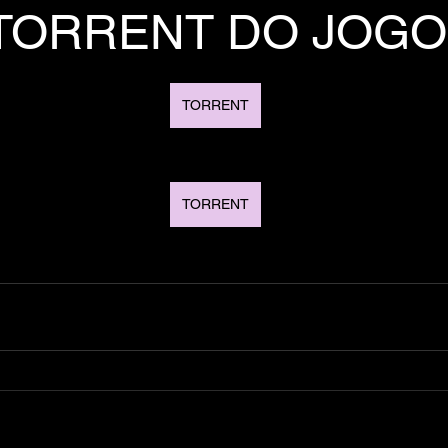
TORRENT DO JOGO
TORRENT
TORRENT