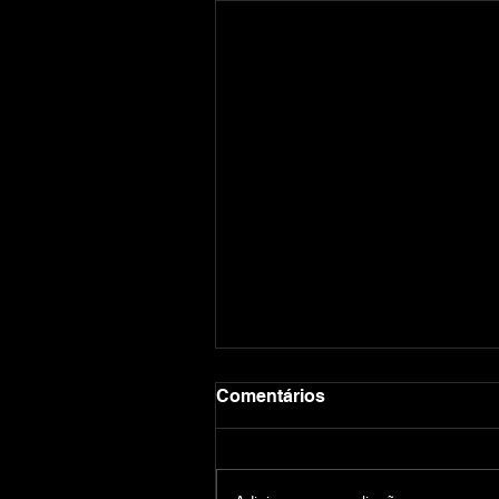
Comentários