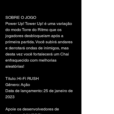
SOBRE O JOGO
Power Up! Tower Up! é uma variação 
do modo Torre do Ritmo que os 
jogadores desbloqueiam após a 
primeira partida. Você subirá andares 
e derrotará ondas de inimigos, mas 
desta vez você fortalecerá um Chai 
enfraquecido com melhorias 
aleatórias!
Título: Hi-Fi RUSH
Gênero: Ação
Data de lançamento: 25 de janeiro de 
2023
Apoie os desenvolvedores de 