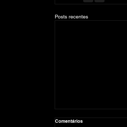
Posts recentes
Comentários