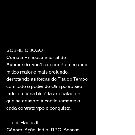
SOBRE O JOGO
Como a Princesa imortal do 
Submundo, você explorará um mundo 
mítico maior e mais profundo, 
derrotando as forças do Titã do Tempo 
com todo o poder do Olimpo ao seu 
lado, em uma história arrebatadora 
que se desenrola continuamente a 
cada contratempo e conquista.
Título: Hades II
Gênero: Ação, Indie, RPG, Acesso 