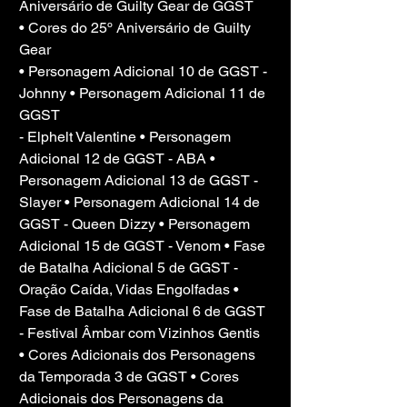
Aniversário de Guilty Gear de GGST
• Cores do 25º Aniversário de Guilty 
Gear
• Personagem Adicional 10 de GGST - 
Johnny • Personagem Adicional 11 de 
GGST
- Elphelt Valentine • Personagem 
Adicional 12 de GGST - ABA • 
Personagem Adicional 13 de GGST - 
Slayer • Personagem Adicional 14 de 
GGST - Queen Dizzy • Personagem 
Adicional 15 de GGST - Venom • Fase 
de Batalha Adicional 5 de GGST - 
Oração Caída, Vidas Engolfadas • 
Fase de Batalha Adicional 6 de GGST 
- Festival Âmbar com Vizinhos Gentis 
• Cores Adicionais dos Personagens 
da Temporada 3 de GGST • Cores 
Adicionais dos Personagens da 