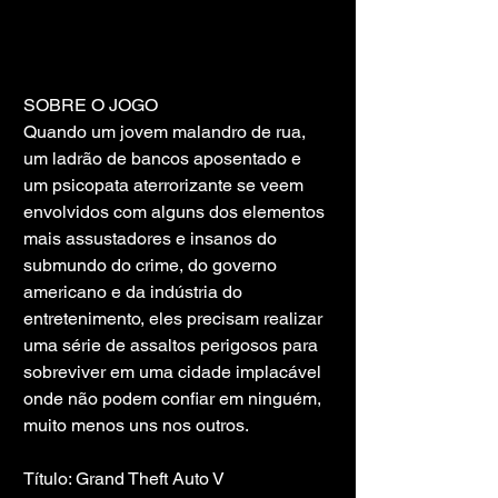
SOBRE O JOGO
Quando um jovem malandro de rua, 
um ladrão de bancos aposentado e 
um psicopata aterrorizante se veem 
envolvidos com alguns dos elementos 
mais assustadores e insanos do 
submundo do crime, do governo 
americano e da indústria do 
entretenimento, eles precisam realizar 
uma série de assaltos perigosos para 
sobreviver em uma cidade implacável 
onde não podem confiar em ninguém, 
muito menos uns nos outros.
Título: Grand Theft Auto V