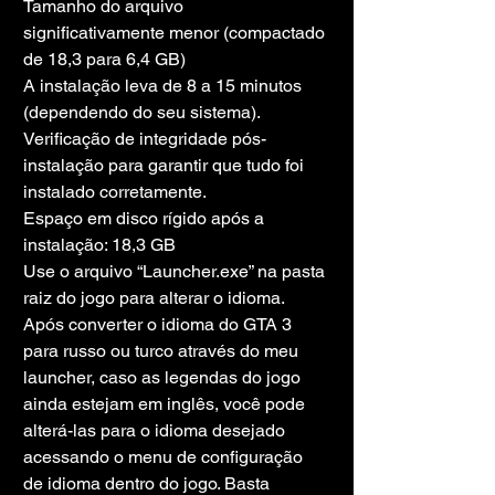
Tamanho do arquivo 
significativamente menor (compactado 
de 18,3 para 6,4 GB)
A instalação leva de 8 a 15 minutos 
(dependendo do seu sistema).
Verificação de integridade pós-
instalação para garantir que tudo foi 
instalado corretamente.
Espaço em disco rígido após a 
instalação: 18,3 GB
Use o arquivo “Launcher.exe” na pasta 
raiz do jogo para alterar o idioma.
Após converter o idioma do GTA 3 
para russo ou turco através do meu 
launcher, caso as legendas do jogo 
ainda estejam em inglês, você pode 
alterá-las para o idioma desejado 
acessando o menu de configuração 
de idioma dentro do jogo. Basta 