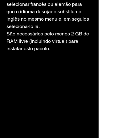
selecionar francês ou alemão para 
que o idioma desejado substitua o 
inglês no mesmo menu e, em seguida, 
selecioná-lo lá.
São necessários pelo menos 2 GB de 
RAM livre (incluindo virtual) para 
instalar este pacote.