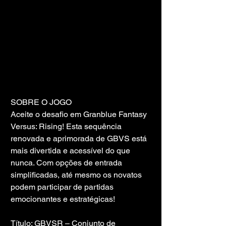
SOBRE O JOGO
Aceite o desafio em Granblue Fantasy 
Versus: Rising! Esta sequência 
renovada e aprimorada de GBVS está 
mais divertida e acessível do que 
nunca. Com opções de entrada 
simplificadas, até mesmo os novatos 
podem participar de partidas 
emocionantes e estratégicas!
Título: GBVSR – Conjunto de 