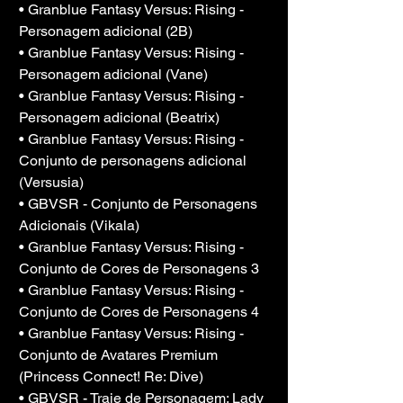
• Granblue Fantasy Versus: Rising - 
Personagem adicional (2B)
• Granblue Fantasy Versus: Rising - 
Personagem adicional (Vane)
• Granblue Fantasy Versus: Rising - 
Personagem adicional (Beatrix)
• Granblue Fantasy Versus: Rising - 
Conjunto de personagens adicional 
(Versusia)
• GBVSR - Conjunto de Personagens 
Adicionais (Vikala)
• Granblue Fantasy Versus: Rising - 
Conjunto de Cores de Personagens 3
• Granblue Fantasy Versus: Rising - 
Conjunto de Cores de Personagens 4
• Granblue Fantasy Versus: Rising - 
Conjunto de Avatares Premium 
(Princess Connect! Re: Dive)
• GBVSR - Traje de Personagem: Lady 