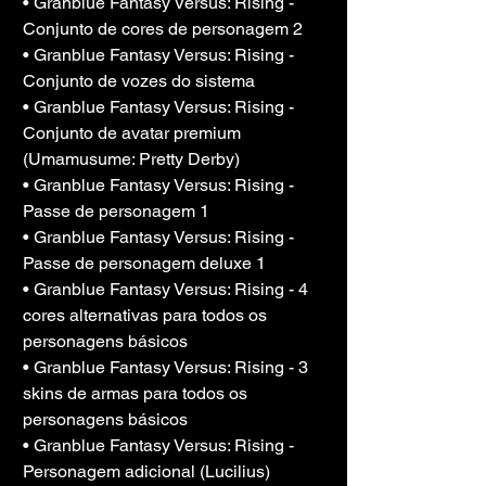
• Granblue Fantasy Versus: Rising - 
Conjunto de cores de personagem 2
• Granblue Fantasy Versus: Rising - 
Conjunto de vozes do sistema
• Granblue Fantasy Versus: Rising - 
Conjunto de avatar premium 
(Umamusume: Pretty Derby)
• Granblue Fantasy Versus: Rising - 
Passe de personagem 1
• Granblue Fantasy Versus: Rising - 
Passe de personagem deluxe 1
• Granblue Fantasy Versus: Rising - 4 
cores alternativas para todos os 
personagens básicos
• Granblue Fantasy Versus: Rising - 3 
skins de armas para todos os 
personagens básicos
• Granblue Fantasy Versus: Rising - 
Personagem adicional (Lucilius)