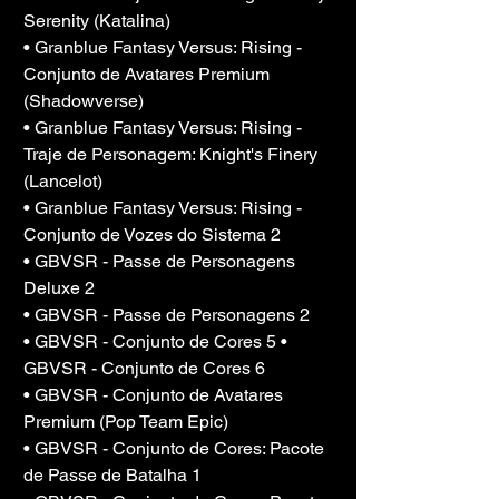
Serenity (Katalina)
• Granblue Fantasy Versus: Rising - 
Conjunto de Avatares Premium 
(Shadowverse)
• Granblue Fantasy Versus: Rising - 
Traje de Personagem: Knight's Finery 
(Lancelot)
• Granblue Fantasy Versus: Rising - 
Conjunto de Vozes do Sistema 2
• GBVSR - Passe de Personagens 
Deluxe 2
• GBVSR - Passe de Personagens 2
• GBVSR - Conjunto de Cores 5 •
GBVSR - Conjunto de Cores 6
• GBVSR - Conjunto de Avatares 
Premium (Pop Team Epic)
• GBVSR - Conjunto de Cores: Pacote 
de Passe de Batalha 1