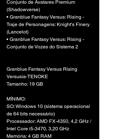
Conjunto de Avatares Premium 
(Shadowverse)
• Granblue Fantasy Versus: Rising - 
Traje de Personagens: Knight's Finery 
(Lancelot)
• Granblue Fantasy Versus: Rising - 
Conjunto de Vozes do Sistema 2
Granblue Fantasy Versus Rising 
Versusia-TENOKE
Tamanho: 19 GB
MÍNIMO:
SO: Windows 10 (sistema operacional 
de 64 bits necessário)
Processador: AMD FX-4350, 4,2 GHz / 
Intel Core i5-3470, 3,20 GHz
Memória: 4 GB RAM