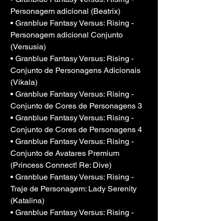
Personagem adicional (Beatrix)
• Granblue Fantasy Versus: Rising - 
Personagem adicional Conjunto 
(Versusia)
• Granblue Fantasy Versus: Rising - 
Conjunto de Personagens Adicionais 
(Vikala)
• Granblue Fantasy Versus: Rising - 
Conjunto de Cores de Personagens 3
• Granblue Fantasy Versus: Rising - 
Conjunto de Cores de Personagens 4
• Granblue Fantasy Versus: Rising - 
Conjunto de Avatares Premium 
(Princess Connect! Re: Dive)
• Granblue Fantasy Versus: Rising - 
Traje de Personagem: Lady Serenity 
(Katalina)
• Granblue Fantasy Versus: Rising - 