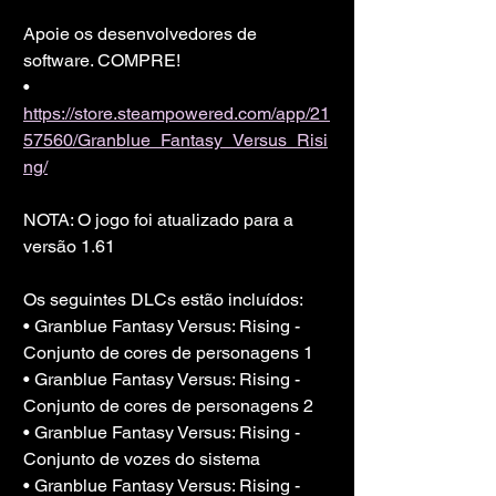
Apoie os desenvolvedores de 
software. COMPRE!
• 
https://store.steampowered.com/app/21
57560/Granblue_Fantasy_Versus_Risi
ng/
NOTA: O jogo foi atualizado para a 
versão 1.61
Os seguintes DLCs estão incluídos:
• Granblue Fantasy Versus: Rising - 
Conjunto de cores de personagens 1
• Granblue Fantasy Versus: Rising - 
Conjunto de cores de personagens 2
• Granblue Fantasy Versus: Rising - 
Conjunto de vozes do sistema
• Granblue Fantasy Versus: Rising - 