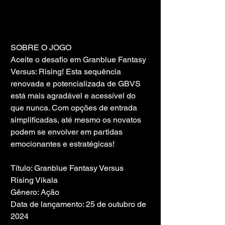
SOBRE O JOGO
Aceite o desafio em Granblue Fantasy 
Versus: Rising! Esta sequência 
renovada e potencializada de GBVS 
está mais agradável e acessível do 
que nunca. Com opções de entrada 
simplificadas, até mesmo os novatos 
podem se envolver em partidas 
emocionantes e estratégicas!
Título: Granblue Fantasy Versus 
Rising Vikala
Gênero: Ação
Data de lançamento: 25 de outubro de 
2024