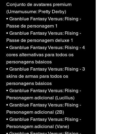
Conjunto de avatares premium 
(Umamusume: Pretty Derby)
• Granblue Fantasy Versus: Rising - 
Passe de personagem 1
• Granblue Fantasy Versus: Rising - 
Passe de personagem deluxe 1
• Granblue Fantasy Versus: Rising - 4 
cores alternativas para todos os 
personagens básicos
• Granblue Fantasy Versus: Rising - 3 
skins de armas para todos os 
personagens básicos
• Granblue Fantasy Versus: Rising - 
Personagem adicional (Lucilius)
• Granblue Fantasy Versus: Rising - 
Personagem adicional (2B)
• Granblue Fantasy Versus: Rising - 
Personagem adicional (Vane)
• Granblue Fantasy Versus: Rising - 