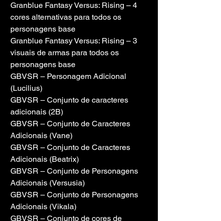
Granblue Fantasy Versus: Rising – 4 
cores alternativas para todos os 
personagens base
Granblue Fantasy Versus: Rising – 3 
visuais de armas para todos os 
personagens base
GBVSR – Personagem Adicional 
(Lucilius)
GBVSR – Conjunto de caracteres 
adicionais (2B)
GBVSR – Conjunto de Caracteres 
Adicionais (Vane)
GBVSR – Conjunto de Caracteres 
Adicionais (Beatrix)
GBVSR – Conjunto de Personagens 
Adicionais (Versusia)
GBVSR – Conjunto de Personagens 
Adicionais (Vikala)
GBVSR – Conjunto de cores de 