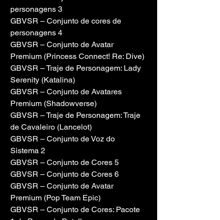
personagens 3
GBVSR – Conjunto de cores de 
personagens 4
GBVSR – Conjunto de Avatar 
Premium (Princess Connect! Re: Dive)
GBVSR – Traje de Personagem: Lady 
Serenity (Katalina)
GBVSR – Conjunto de Avatares 
Premium (Shadowverse)
GBVSR – Traje de Personagem: Traje 
de Cavaleiro (Lancelot)
GBVSR – Conjunto de Voz do 
Sistema 2
GBVSR – Conjunto de Cores 5
GBVSR – Conjunto de Cores 6
GBVSR – Conjunto de Avatar 
Premium (Pop Team Epic)
GBVSR – Conjunto de Cores: Pacote 