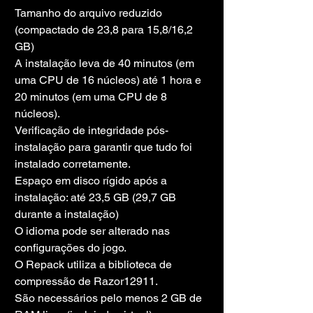
Tamanho do arquivo reduzido 
(compactado de 23,8 para 15,8/16,2 
GB)
A instalação leva de 40 minutos (em 
uma CPU de 16 núcleos) até 1 hora e 
20 minutos (em uma CPU de 8 
núcleos).
Verificação de integridade pós-
instalação para garantir que tudo foi 
instalado corretamente.
Espaço em disco rígido após a 
instalação: até 23,5 GB (29,7 GB 
durante a instalação)
O idioma pode ser alterado nas 
configurações do jogo.
O Repack utiliza a biblioteca de 
compressão de Razor12911.
São necessários pelo menos 2 GB de 