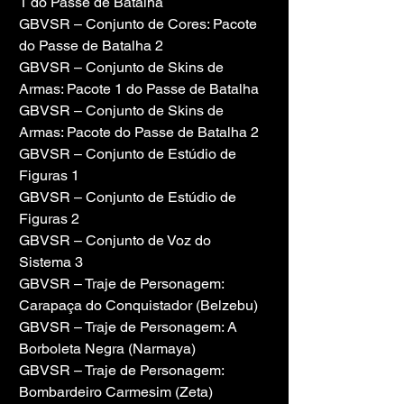
1 do Passe de Batalha
GBVSR – Conjunto de Cores: Pacote 
do Passe de Batalha 2
GBVSR – Conjunto de Skins de 
Armas: Pacote 1 do Passe de Batalha
GBVSR – Conjunto de Skins de 
Armas: Pacote do Passe de Batalha 2
GBVSR – Conjunto de Estúdio de 
Figuras 1
GBVSR – Conjunto de Estúdio de 
Figuras 2
GBVSR – Conjunto de Voz do 
Sistema 3
GBVSR – Traje de Personagem: 
Carapaça do Conquistador (Belzebu)
GBVSR – Traje de Personagem: A 
Borboleta Negra (Narmaya)
GBVSR – Traje de Personagem: 
Bombardeiro Carmesim (Zeta)