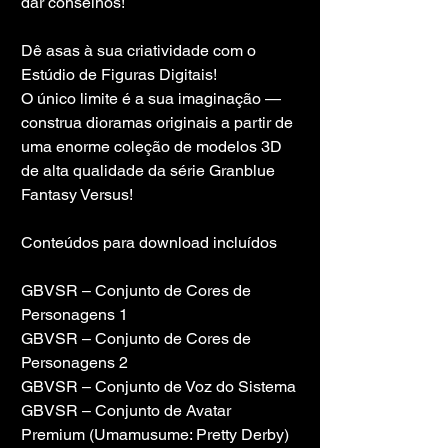
dar conselhos!
Dê asas à sua criatividade com o 
Estúdio de Figuras Digitais!
O único limite é a sua imaginação — 
construa dioramas originais a partir de 
uma enorme coleção de modelos 3D 
de alta qualidade da série Granblue 
Fantasy Versus!
Conteúdos para download incluídos
GBVSR – Conjunto de Cores de 
Personagens 1
GBVSR – Conjunto de Cores de 
Personagens 2
GBVSR – Conjunto de Voz do Sistema
GBVSR – Conjunto de Avatar 
Premium (Umamusume: Pretty Derby)