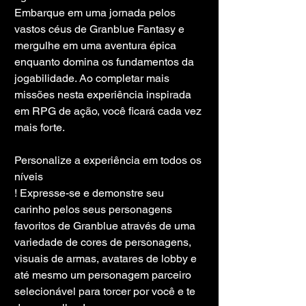
Embarque em uma jornada pelos 
vastos céus de Granblue Fantasy e 
mergulhe em uma aventura épica 
enquanto domina os fundamentos da 
jogabilidade. Ao completar mais 
missões nesta experiência inspirada 
em RPG de ação, você ficará cada vez 
mais forte.
Personalize a experiência em todos os 
níveis
! Expresse-se e demonstre seu 
carinho pelos seus personagens 
favoritos de Granblue através de uma 
variedade de cores de personagens, 
visuais de armas, avatares de lobby e 
até mesmo um personagem parceiro 
selecionável para torcer por você e te 