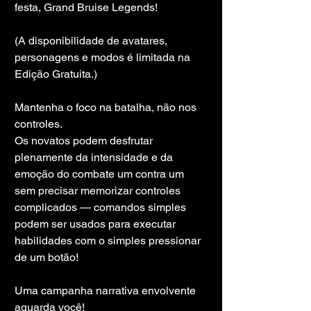
festa, Grand Bruise Legends!
(A disponibilidade de avatares, 
personagens e modos é limitada na 
Edição Gratuita.)
Mantenha o foco na batalha, não nos 
controles.
Os novatos podem desfrutar 
plenamente da intensidade e da 
emoção do combate um contra um 
sem precisar memorizar controles 
complicados — comandos simples 
podem ser usados ​​para executar 
habilidades com o simples pressionar 
de um botão!
Uma campanha narrativa envolvente 
aguarda você!