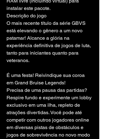
RAM livre (incluindo virtual) para 
instalar este pacote.
Descrição do jogo
O mais recente título da série GBVS 
está elevando o gênero a um novo 
patamar! Alcance a glória na 
experiência definitiva de jogos de luta, 
tanto para iniciantes quanto para 
veteranos.
É uma festa! Reivindique sua coroa 
em Grand Bruise Legends!
Precisa de uma pausa das partidas? 
Respire fundo e experimente um lobby 
exclusivo em uma ilha, repleto de 
atrações divertidas. Você pode até 
competir com outros jogadores online 
em diversas pistas de obstáculos e 
jogos de sobrevivência no novo modo 