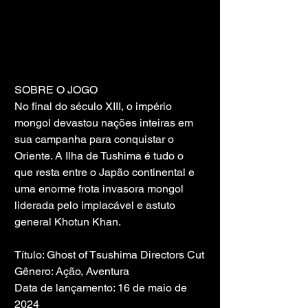
SOBRE O JOGO
No final do século XIII, o império 
mongol devastou nações inteiras em 
sua campanha para conquistar o 
Oriente. A Ilha de Tushima é tudo o 
que resta entre o Japão continental e 
uma enorme frota invasora mongol 
liderada pelo implacável e astuto 
general Khotun Khan.
Título: Ghost of Tsushima Directors Cut
Gênero: Ação, Aventura
Data de lançamento: 16 de maio de 
2024