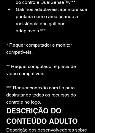
do controle DualSense™.***
Gatilhos adaptáveis: aprimore sua 
pontaria com o arco usando a 
resistência dos gatilhos 
adaptáveis.***
* Requer computador e monitor 
compatíveis.
** Requer computador e placa de 
vídeo compatíveis.
*** Requer conexão com fio para 
desfrutar de todos os recursos do 
controle no jogo.
DESCRIÇÃO DO 
CONTEÚDO ADULTO
Descrição dos desenvolvedores sobre 