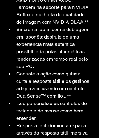
Também há suporte para NVIDIA 
Reflex e melhoria de qualidade 
de imagem com NVIDIA DLAA.**
Sincronia labial com a dublagem 
em japonês: desfrute de uma 
experiência mais autêntica 
possibilitada pelas cinemáticas 
renderizadas em tempo real pelo 
seu PC.
Controle a ação como quiser: 
curta a resposta tátil e os gatilhos 
adaptáveis usando um controle 
DualSense™ com fio...***
...ou personalize os controles do 
teclado e do mouse como bem 
entender.
Resposta tátil: domine a espada 
através da resposta tátil imersiva 