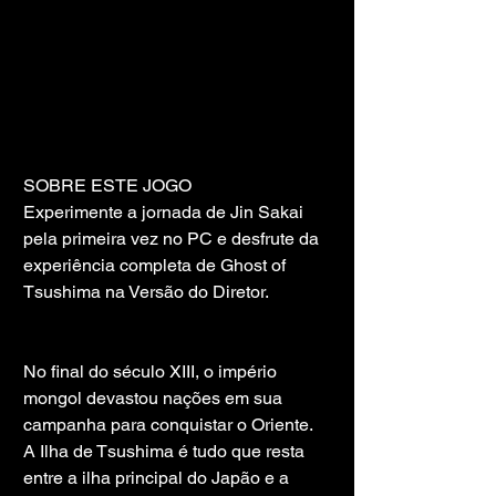
SOBRE ESTE JOGO
Experimente a jornada de Jin Sakai 
pela primeira vez no PC e desfrute da 
experiência completa de Ghost of 
Tsushima na Versão do Diretor.
No final do século XIII, o império 
mongol devastou nações em sua 
campanha para conquistar o Oriente. 
A Ilha de Tsushima é tudo que resta 
entre a ilha principal do Japão e a 