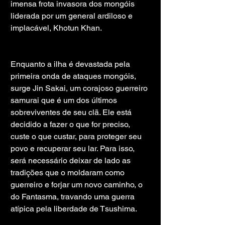
imensa frota invasora dos mongóis 
liderada por um general ardiloso e 
implacável, Khotun Khan.
Enquanto a ilha é devastada pela 
primeira onda de ataques mongóis, 
surge Jin Sakai, um corajoso guerreiro 
samurai que é um dos últimos 
sobreviventes de seu clã. Ele está 
decidido a fazer o que for preciso, 
custe o que custar, para proteger seu 
povo e recuperar seu lar. Para isso, 
será necessário deixar de lado as 
tradições que o moldaram como 
guerreiro e forjar um novo caminho, o 
do Fantasma, travando uma guerra 
atípica pela liberdade de Tsushima.