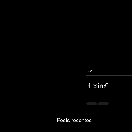
Pc
Posts recentes