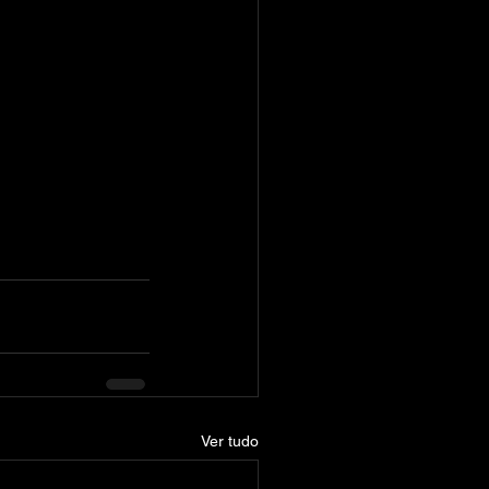
Ver tudo