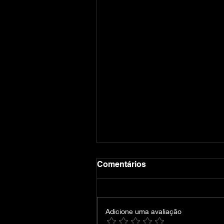
Comentários
Adicione uma avaliação