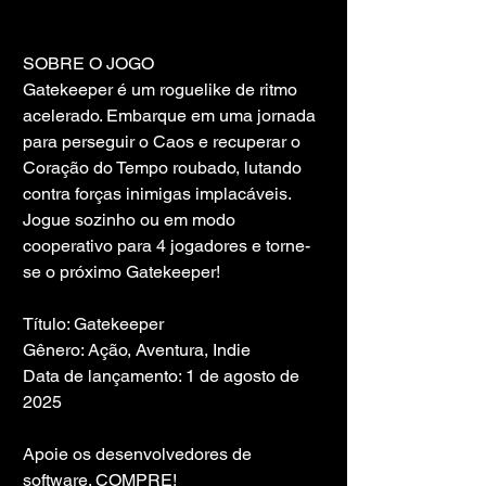
SOBRE O JOGO
Gatekeeper é um roguelike de ritmo 
acelerado. Embarque em uma jornada 
para perseguir o Caos e recuperar o 
Coração do Tempo roubado, lutando 
contra forças inimigas implacáveis. 
Jogue sozinho ou em modo 
cooperativo para 4 jogadores e torne-
se o próximo Gatekeeper!
Título: Gatekeeper
Gênero: Ação, Aventura, Indie
Data de lançamento: 1 de agosto de 
2025
Apoie os desenvolvedores de 
software. COMPRE!