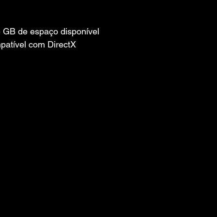
 GB de espaço disponível
patível com DirectX