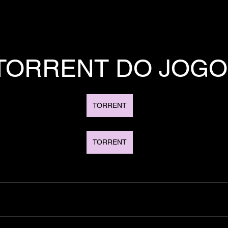
TORRENT DO JOGO
TORRENT
TORRENT