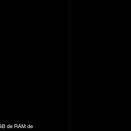
 GB de RAM de 