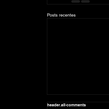
Posts recentes
header.all-comments