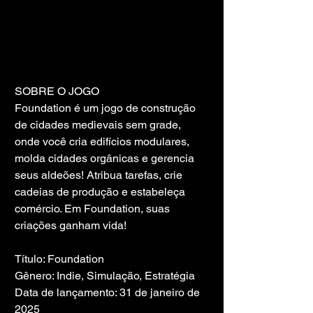
SOBRE O JOGO
Foundation é um jogo de construção 
de cidades medievais sem grade, 
onde você cria edifícios modulares, 
molda cidades orgânicas e gerencia 
seus aldeões! Atribua tarefas, crie 
cadeias de produção e estabeleça 
comércio. Em Foundation, suas 
criações ganham vida!
Título: Foundation
Gênero: Indie, Simulação, Estratégia
Data de lançamento: 31 de janeiro de 
2025