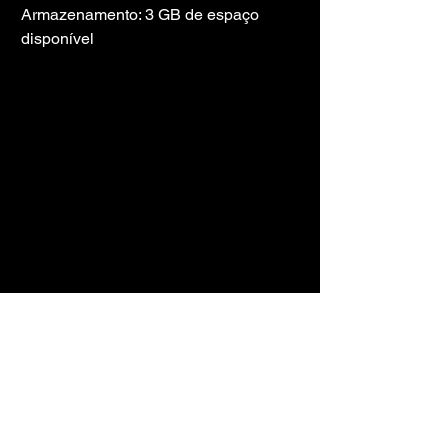
Armazenamento: 3 GB de espaço 
disponível
LINK DO 