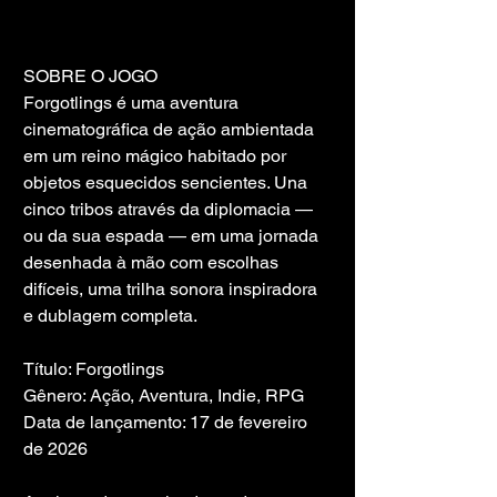
SOBRE O JOGO
Forgotlings é uma aventura 
cinematográfica de ação ambientada 
em um reino mágico habitado por 
objetos esquecidos sencientes. Una 
cinco tribos através da diplomacia — 
ou da sua espada — em uma jornada 
desenhada à mão com escolhas 
difíceis, uma trilha sonora inspiradora 
e dublagem completa.
Título: Forgotlings
Gênero: Ação, Aventura, Indie, RPG
Data de lançamento: 17 de fevereiro 
de 2026