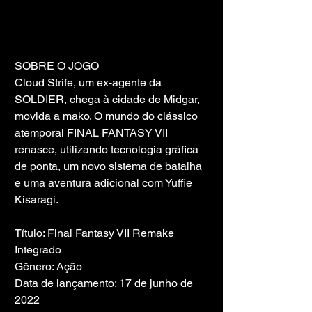
SOBRE O JOGO
Cloud Strife, um ex-agente da 
SOLDIER, chega à cidade de Midgar, 
movida a mako. O mundo do clássico 
atemporal FINAL FANTASY VII 
renasce, utilizando tecnologia gráfica 
de ponta, um novo sistema de batalha 
e uma aventura adicional com Yuffie 
Kisaragi.
Título: Final Fantasy VII Remake 
Integrado
Gênero: Ação
Data de lançamento: 17 de junho de 
2022