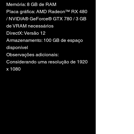
Memória: 8 GB de RAM
Placa gráfica: AMD Radeon™ RX 480 
/ NVIDIA® GeForce® GTX 780 / 3 GB 
de VRAM necessários
DirectX: Versão 12
Armazenamento: 100 GB de espaço 
disponível
Observações adicionais: 
Considerando uma resolução de 1920 
x 1080