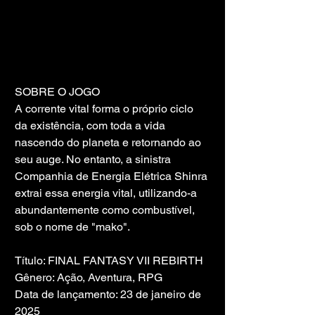
SOBRE O JOGO
A corrente vital forma o próprio ciclo 
da existência, com toda a vida 
nascendo do planeta e retornando ao 
seu auge. No entanto, a sinistra 
Companhia de Energia Elétrica Shinra 
extrai essa energia vital, utilizando-a 
abundantemente como combustível, 
sob o nome de "mako".
Título: FINAL FANTASY VII REBIRTH
Gênero: Ação, Aventura, RPG
Data de lançamento: 23 de janeiro de 
2025