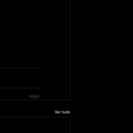
Ver tudo