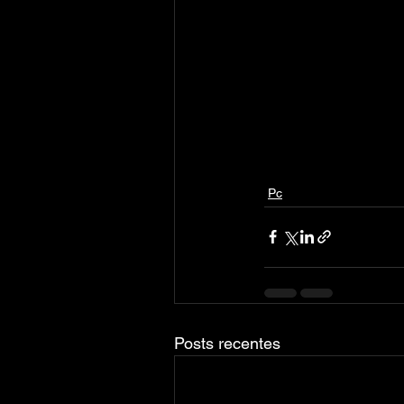
Pc
Posts recentes