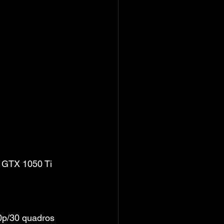
 GTX 1050 Ti 
p/30 quadros 