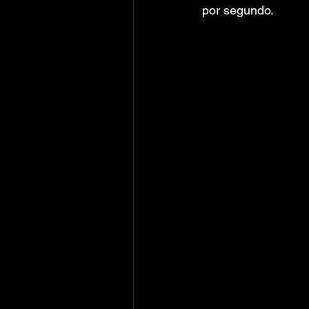
por segundo.