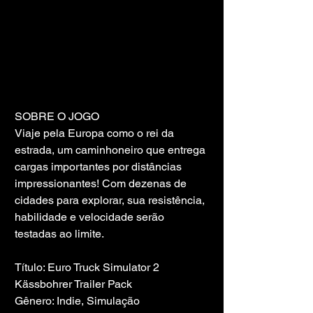
SOBRE O JOGO
Viaje pela Europa como o rei da 
estrada, um caminhoneiro que entrega 
cargas importantes por distâncias 
impressionantes! Com dezenas de 
cidades para explorar, sua resistência, 
habilidade e velocidade serão 
testadas ao limite.
Título: Euro Truck Simulator 2 
Kässbohrer Trailer Pack
Gênero: Indie, Simulação