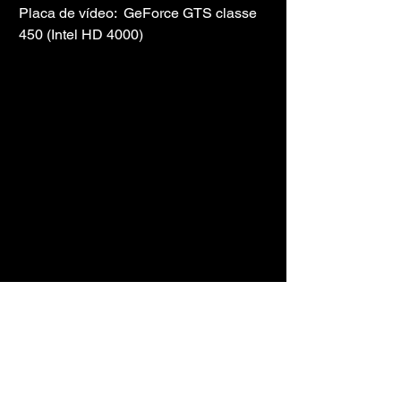
Placa de vídeo:  GeForce GTS classe 
450 (Intel HD 4000)
TORRENT 