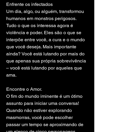
Enfrente os infectados
Um dia, algo, ou alguém, transformou 
humanos em monstros perigosos. 
Tudo o que os interessa agora é 
violência e poder. Eles são o que se 
interpõe entre você, a cura e o mundo 
que você deseja. Mais importante 
ainda? Você está lutando por mais do 
que apenas sua própria sobrevivência 
– você está lutando por aqueles que 
ama.
Encontre o Amor.
O fim do mundo iminente é um ótimo 
assunto para iniciar uma conversa! 
Quando não estiver explorando 
masmorras, você pode escolher 
passar um tempo se aproximando de 
um elenco de cinco personagens 