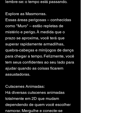
lembre-se: o tempo está passando.
Explore as Masmorras.
Essas áreas perigosas – conhecidas 
como "Muro" – estão repletas de 
mistério e perigo. À medida que o 
prazo se aproxima, você terá que 
superar rapidamente armadilhas, 
quebra-cabeças e minijogos de dança 
para chegar a tempo. Felizmente, você 
tem seus confidentes ao seu lado para 
ajudar quando as coisas ficarem 
assustadoras.
Cutscenes Animadas:
Há diversas cutscenes animadas 
totalmente em 2D que mudam 
dependendo de quem você escolher 
namorar. Mergulhe e conecte-se 