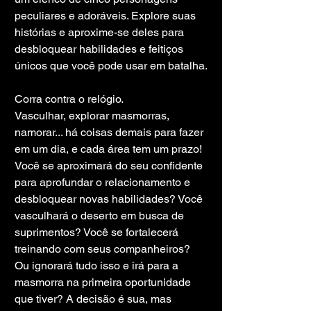
peculiares e adoráveis. Explore suas 
histórias e aproxime-se deles para 
desbloquear habilidades e feitiços 
únicos que você pode usar em batalha.
Corra contra o relógio.
Vasculhar, explorar masmorras, 
namorar... há coisas demais para fazer 
em um dia, e cada área tem um prazo! 
Você se aproximará do seu confidente 
para aprofundar o relacionamento e 
desbloquear novas habilidades? Você 
vasculhará o deserto em busca de 
suprimentos? Você se fortalecerá 
treinando com seus companheiros? 
Ou ignorará tudo isso e irá para a 
masmorra na primeira oportunidade 
que tiver? A decisão é sua, mas 