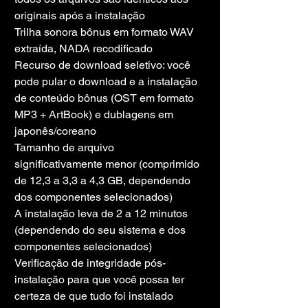
originais após a instalação
Trilha sonora bônus em formato WAV 
extraída, NADA recodificado
Recurso de download seletivo: você 
pode pular o download e a instalação 
de conteúdo bônus (OST em formato 
MP3 + ArtBook) e dublagens em 
japonês/coreano
Tamanho de arquivo 
significativamente menor (comprimido 
de 12,3 a 3,3 a 4,3 GB, dependendo 
dos componentes selecionados)
A instalação leva de 2 a 12 minutos 
(dependendo do seu sistema e dos 
componentes selecionados)
Verificação de integridade pós-
instalação para que você possa ter 
certeza de que tudo foi instalado 