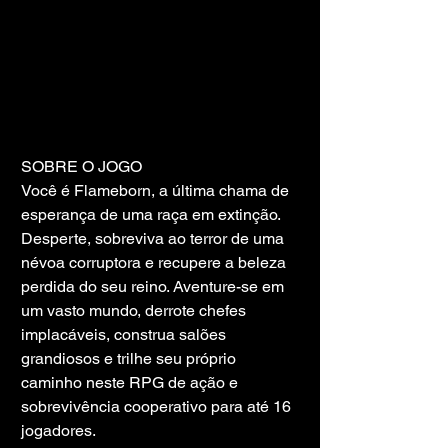
SOBRE O JOGO
Você é Flameborn, a última chama de 
esperança de uma raça em extinção. 
Desperte, sobreviva ao terror de uma 
névoa corruptora e recupere a beleza 
perdida do seu reino. Aventure-se em 
um vasto mundo, derrote chefes 
implacáveis, construa salões 
grandiosos e trilhe seu próprio 
caminho neste RPG de ação e 
sobrevivência cooperativo para até 16 
jogadores.