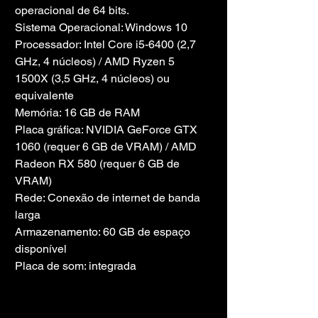
operacional de 64 bits.
Sistema Operacional: Windows 10
Processador: Intel Core i5-6400 (2,7 
GHz, 4 núcleos) / AMD Ryzen 5 
1500X (3,5 GHz, 4 núcleos) ou 
equivalente
Memória: 16 GB de RAM
Placa gráfica: NVIDIA GeForce GTX 
1060 (requer 6 GB de VRAM) / AMD 
Radeon RX 580 (requer 6 GB de 
VRAM)
Rede: Conexão de internet de banda 
larga
Armazenamento: 60 GB de espaço 
disponível
Placa de som: integrada