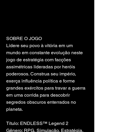
SOBRE O JOGO
Lidere seu povo à vitória em um 
mundo em constante evolução neste 
jogo de estratégia com facções 
assimétricas lideradas por heróis 
poderosos. Construa seu império, 
exerça influência política e forme 
grandes exércitos para travar a guerra 
em uma corrida para descobrir 
segredos obscuros enterrados no 
planeta.
Título: ENDLESS™ Legend 2
Gênero: RPG, Simulação, Estratégia, 