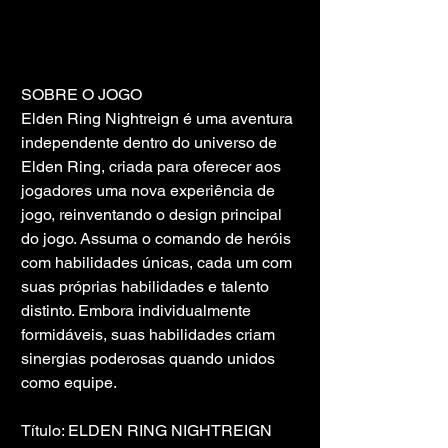
SOBRE O JOGO
Elden Ring Nightreign é uma aventura 
independente dentro do universo de 
Elden Ring, criada para oferecer aos 
jogadores uma nova experiência de 
jogo, reinventando o design principal 
do jogo. Assuma o comando de heróis 
com habilidades únicas, cada um com 
suas próprias habilidades e talento 
distinto. Embora individualmente 
formidáveis, suas habilidades criam 
sinergias poderosas quando unidos 
como equipe.
Título: ELDEN RING NIGHTREIGN