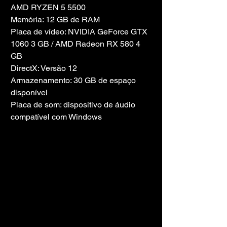
AMD RYZEN 5 5500
Memória: 12 GB de RAM
Placa de vídeo: NVIDIA GeForce GTX 
1060 3 GB / AMD Radeon RX 580 4 
GB
DirectX: Versão 12
Armazenamento: 30 GB de espaço 
disponível
Placa de som: dispositivo de áudio 
compatível com Windows