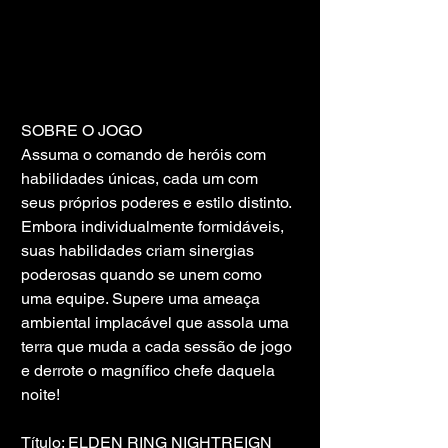
SOBRE O JOGO
Assuma o comando de heróis com 
habilidades únicas, cada um com 
seus próprios poderes e estilo distinto. 
Embora individualmente formidáveis, 
suas habilidades criam sinergias 
poderosas quando se unem como 
uma equipe. Supere uma ameaça 
ambiental implacável que assola uma 
terra que muda a cada sessão de jogo 
e derrote o magnífico chefe daquela 
noite!
Título: ELDEN RING NIGHTREIGN 