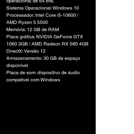
operacional de 64 bits.
Sistema Operacional: Windows 10
Processador: Intel Core i5-10600 / 
AMD Ryzen 5 5500
Memória: 12 GB de RAM
Placa gráfica: NVIDIA GeForce GTX 
1060 3GB / AMD Radeon RX 580 4GB
DirectX: Versão 12
Armazenamento: 30 GB de espaço 
disponível
Placa de som: dispositivo de áudio 
compatível com Windows