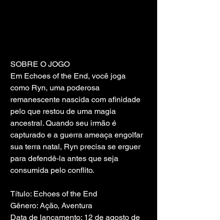
SOBRE O JOGO
Em Echoes of the End, você joga 
como Ryn, uma poderosa 
remanescente nascida com afinidade 
pelo que restou de uma magia 
ancestral. Quando seu irmão é 
capturado e a guerra ameaça engolfar 
sua terra natal, Ryn precisa se erguer 
para defendê-la antes que seja 
consumida pelo conflito.
Título: Echoes of the End
Gênero: Ação, Aventura
Data de lançamento: 12 de agosto de 