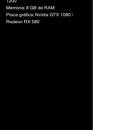
1200
Memória: 8 GB de RAM
Placa gráfica: Nvidia GTX 1080 / 
Radeon RX 580