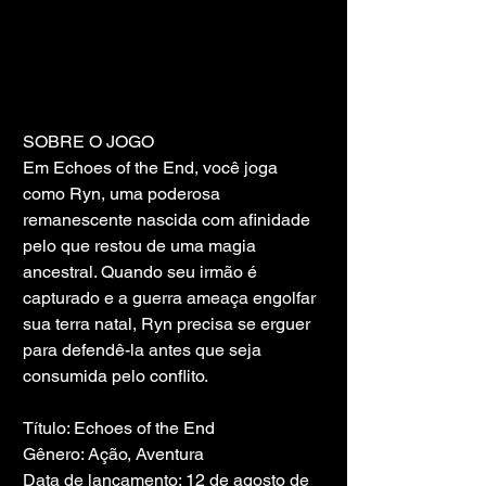
SOBRE O JOGO
Em Echoes of the End, você joga 
como Ryn, uma poderosa 
remanescente nascida com afinidade 
pelo que restou de uma magia 
ancestral. Quando seu irmão é 
capturado e a guerra ameaça engolfar 
sua terra natal, Ryn precisa se erguer 
para defendê-la antes que seja 
consumida pelo conflito.
Título: Echoes of the End
Gênero: Ação, Aventura
Data de lançamento: 12 de agosto de 