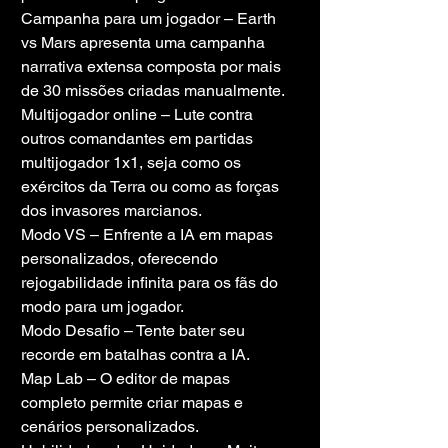
Campanha para um jogador – Earth 
vs Mars apresenta uma campanha 
narrativa extensa composta por mais 
de 30 missões criadas manualmente.
Multijogador online – Lute contra 
outros comandantes em partidas 
multijogador 1x1, seja como os 
exércitos da Terra ou como as forças 
dos invasores marcianos.
Modo VS – Enfrente a IA em mapas 
personalizados, oferecendo 
rejogabilidade infinita para os fãs do 
modo para um jogador.
Modo Desafio – Tente bater seu 
recorde em batalhas contra a IA.
Map Lab – O editor de mapas 
completo permite criar mapas e 
cenários personalizados.