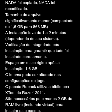
NADA foi copiado, NADA foi 
recodificado.
Tamanho do arquivo 
significativamente menor (compactado 
de 1,6 GB para 868 MB)
A instalação leva de 1 a 2 minutos 
(dependendo do seu sistema).
Verificação de integridade pós-
instalação para garantir que tudo foi 
instalado corretamente.
Espaço em disco rígido após a 
instalação: 1,6 GB
O idioma pode ser alterado nas 
configurações do jogo.
O pacote Repack utiliza a biblioteca 
XTool de Razor12911.
São necessários pelo menos 2 GB de 
RAM livre (incluindo virtual) para 
instalar este pacote.