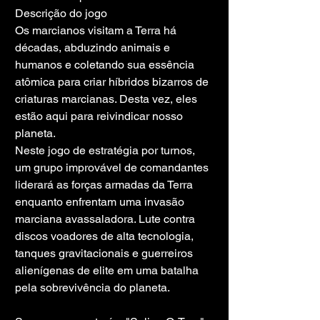
Descrição do jogo
Os marcianos visitam a Terra há 
décadas, abduzindo animais e 
humanos e coletando sua essência 
atômica para criar híbridos bizarros de 
criaturas marcianas. Desta vez, eles 
estão aqui para reivindicar nosso 
planeta.
Neste jogo de estratégia por turnos, 
um grupo improvável de comandantes 
liderará as forças armadas da Terra 
enquanto enfrentam uma invasão 
marciana avassaladora. Lute contra 
discos voadores de alta tecnologia, 
tanques gravitacionais e guerreiros 
alienígenas de elite em uma batalha 
pela sobrevivência do planeta.