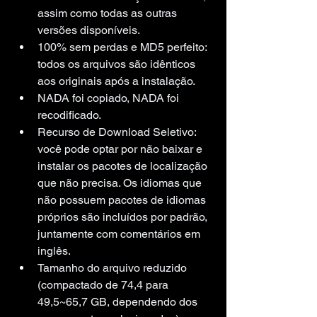
assim como todas as outras 
versões disponíveis.
100% sem perdas e MD5 perfeito: 
todos os arquivos são idênticos 
aos originais após a instalação.
NADA foi copiado, NADA foi 
recodificado.
Recurso de Download Seletivo: 
você pode optar por não baixar e 
instalar os pacotes de localização 
que não precisa. Os idiomas que 
não possuem pacotes de idiomas 
próprios são incluídos por padrão, 
juntamente com comentários em 
inglês.
Tamanho do arquivo reduzido 
(compactado de 74,4 para 
49,5~65,7 GB, dependendo dos 