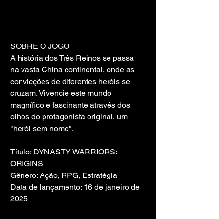
SOBRE O JOGO
A história dos Três Reinos se passa 
na vasta China continental, onde as 
convicções de diferentes heróis se 
cruzam. Vivencie este mundo 
magnífico e fascinante através dos 
olhos do protagonista original, um 
"herói sem nome".
Título: DYNASTY WARRIORS: 
ORIGINS
Gênero: Ação, RPG, Estratégia
Data de lançamento: 16 de janeiro de 
2025