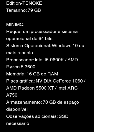
Edition-TENOKE
Tamanho: 79 GB
MÍNIMO:
Requer um processador e sistema 
operacional de 64 bits.
Sistema Operacional: Windows 10 ou 
mais recente
Processador: Intel i5-9600K / AMD 
Ryzen 5 3600
Memória: 16 GB de RAM
Placa gráfica: NVIDIA GeForce 1060 / 
AMD Radeon 5500 XT / Intel ARC 
A750
Armazenamento: 70 GB de espaço 
disponível
Observações adicionais: SSD 
necessário