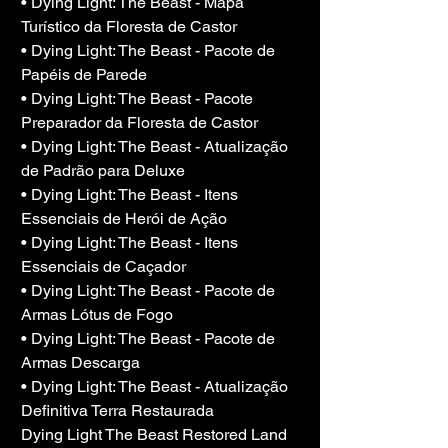
• Dying Light: The Beast - Mapa 
Turístico da Floresta de Castor
• Dying Light: The Beast - Pacote de 
Papéis de Parede
• Dying Light: The Beast - Pacote 
Preparador da Floresta de Castor
• Dying Light: The Beast - Atualização 
de Padrão para Deluxe
• Dying Light: The Beast - Itens 
Essenciais de Herói de Ação
• Dying Light: The Beast - Itens 
Essenciais de Caçador
• Dying Light: The Beast - Pacote de 
Armas Lótus de Fogo
• Dying Light: The Beast - Pacote de 
Armas Descarga
• Dying Light: The Beast - Atualização 
Definitiva Terra Restaurada
Dying Light The Beast Restored Land 