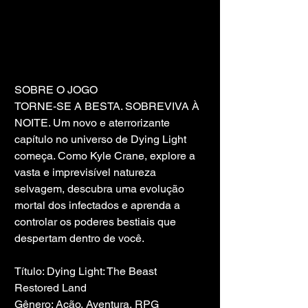
SOBRE O JOGO
TORNE-SE A BESTA. SOBREVIVA À 
NOITE. Um novo e aterrorizante 
capítulo no universo de Dying Light 
começa. Como Kyle Crane, explore a 
vasta e imprevisível natureza 
selvagem, descubra uma evolução 
mortal dos infectados e aprenda a 
controlar os poderes bestiais que 
despertam dentro de você.
Título: Dying Light: The Beast 
Restored Land
Gênero: Ação, Aventura, RPG