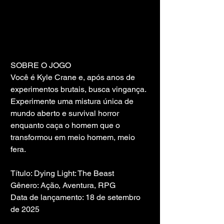
SOBRE O JOGO
Você é Kyle Crane e, após anos de 
experimentos brutais, busca vingança. 
Experimente uma mistura única de 
mundo aberto e survival horror 
enquanto caça o homem que o 
transformou em meio homem, meio 
fera.
Título: Dying Light: The Beast
Gênero: Ação, Aventura, RPG
Data de lançamento: 18 de setembro 
de 2025