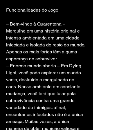
Funcionalidades do Jogo
– Bem-vindo à Quarentena – 
Mergulhe em uma história original e 
intensa ambientada em uma cidade 
infectada e isolada do resto do mundo. 
Apenas os mais fortes têm alguma 
esperança de sobreviver.
– Enorme mundo aberto – Em Dying 
Light, você pode explorar um mundo 
vasto, destruído e mergulhado no 
caos. Nesse ambiente em constante 
mudança, você terá que lutar pela 
sobrevivência contra uma grande 
variedade de inimigos: afinal, 
encontrar os infectados não é a única 
ameaça. Muitas vezes, a única 
maneira de obter munição valiosa é 