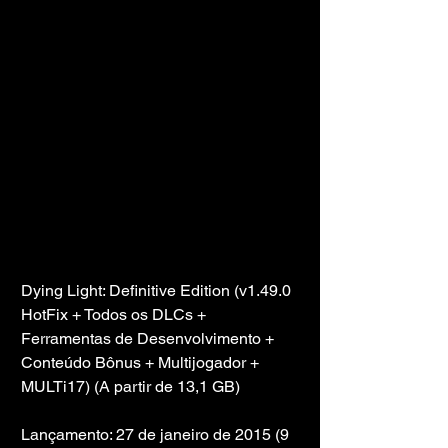
Dying Light: Definitive Edition (v1.49.0 
HotFix + Todos os DLCs + 
Ferramentas de Desenvolvimento + 
Conteúdo Bônus + Multijogador + 
MULTi17) (A partir de 13,1 GB)
Lançamento: 27 de janeiro de 2015 (9 