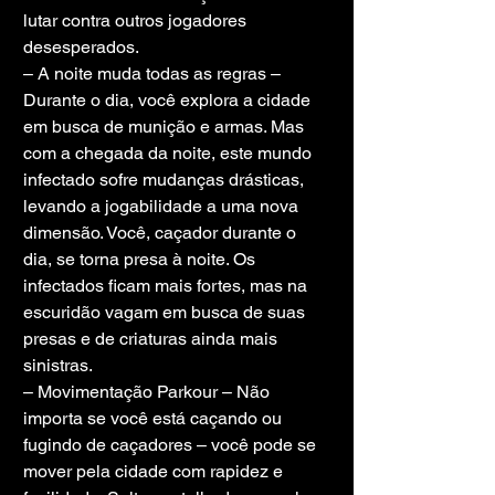
lutar contra outros jogadores 
desesperados.
– A noite muda todas as regras – 
Durante o dia, você explora a cidade 
em busca de munição e armas. Mas 
com a chegada da noite, este mundo 
infectado sofre mudanças drásticas, 
levando a jogabilidade a uma nova 
dimensão. Você, caçador durante o 
dia, se torna presa à noite. Os 
infectados ficam mais fortes, mas na 
escuridão vagam em busca de suas 
presas e de criaturas ainda mais 
sinistras.
– Movimentação Parkour – Não 
importa se você está caçando ou 
fugindo de caçadores – você pode se 
mover pela cidade com rapidez e 