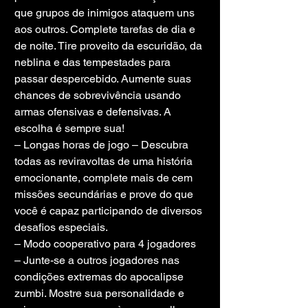
que grupos de inimigos ataquem uns 
aos outros. Complete tarefas de dia e 
de noite. Tire proveito da escuridão, da 
neblina e das tempestades para 
passar despercebido. Aumente suas 
chances de sobrevivência usando 
armas ofensivas e defensivas. A 
escolha é sempre sua!
– Longas horas de jogo – Descubra 
todas as reviravoltas de uma história 
emocionante, complete mais de cem 
missões secundárias e prove do que 
você é capaz participando de diversos 
desafios especiais.
– Modo cooperativo para 4 jogadores 
– Junte-se a outros jogadores nas 
condições extremas do apocalipse 
zumbi. Mostre sua personalidade e 