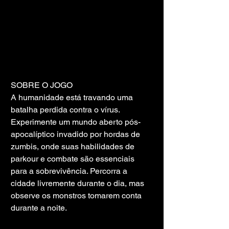
SOBRE O JOGO
A humanidade está travando uma 
batalha perdida contra o vírus. 
Experimente um mundo aberto pós-
apocalíptico invadido por hordas de 
zumbis, onde suas habilidades de 
parkour e combate são essenciais 
para a sobrevivência. Percorra a 
cidade livremente durante o dia, mas 
observe os monstros tomarem conta 
durante a noite.