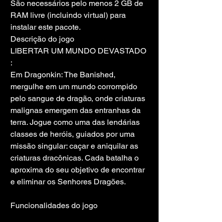
São necessários pelo menos 2 GB de 
RAM livre (incluindo virtual) para 
instalar este pacote.
Descrição do jogo
LIBERTAR UM MUNDO DEVASTADO 
:
Em Dragonkin: The Banished, 
mergulhe em um mundo corrompido 
pelo sangue de dragão, onde criaturas 
malignas emergem das entranhas da 
terra. Jogue como uma das lendárias 
classes de heróis, guiados por uma 
missão singular: caçar e aniquilar as 
criaturas dracônicas. Cada batalha o 
aproxima do seu objetivo de encontrar 
e eliminar os Senhores Dragões.
Funcionalidades do jogo