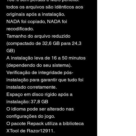
todos os arquivos são idênticos aos 
originais após a instalação.
NADA foi copiado, NADA foi 
recodificado.
Tamanho do arquivo reduzido 
(compactado de 32,6 GB para 24,3 
GB)
A instalação leva de 16 a 50 minutos 
(dependendo do seu sistema).
Verificação de integridade pós-
instalação para garantir que tudo foi 
instalado corretamente.
Espaço em disco rígido após a 
instalação: 37,8 GB
O idioma pode ser alterado nas 
configurações do jogo.
O pacote Repack utiliza a biblioteca 
XTool de Razor12911.