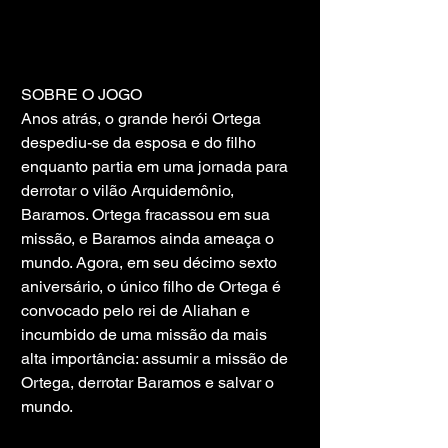
SOBRE O JOGO
Anos atrás, o grande herói Ortega 
despediu-se da esposa e do filho 
enquanto partia em uma jornada para 
derrotar o vilão Arquidemônio, 
Baramos. Ortega fracassou em sua 
missão, e Baramos ainda ameaça o 
mundo. Agora, em seu décimo sexto 
aniversário, o único filho de Ortega é 
convocado pelo rei de Aliahan e 
incumbido de uma missão da mais 
alta importância: assumir a missão de 
Ortega, derrotar Baramos e salvar o 
mundo.