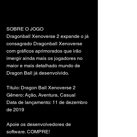
SOBRE O JOGO
Dragonball Xenoverse 2 expande o já 
consagrado Dragonball Xenoverse 
com gráficos aprimorados que irão 
imergir ainda mais os jogadores no 
maior e mais detalhado mundo de 
Dragon Ball já desenvolvido.
Título: Dragon Ball Xenoverse 2
Gênero: Ação, Aventura, Casual
Data de lançamento: 11 de dezembro 
de 2019
Apoie os desenvolvedores de 
software. COMPRE!