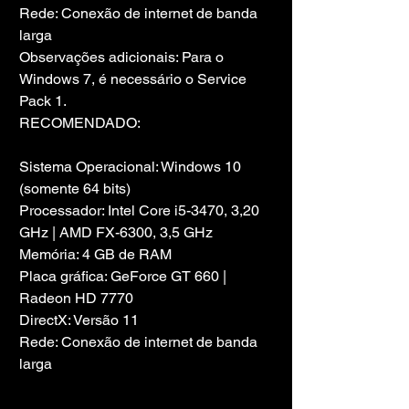
Rede: Conexão de internet de banda 
larga
Observações adicionais: Para o 
Windows 7, é necessário o Service 
Pack 1.
RECOMENDADO:
Sistema Operacional: Windows 10 
(somente 64 bits)
Processador: Intel Core i5-3470, 3,20 
GHz | AMD FX-6300, 3,5 GHz
Memória: 4 GB de RAM
Placa gráfica: GeForce GT 660 | 
Radeon HD 7770
DirectX: Versão 11
Rede: Conexão de internet de banda 
larga