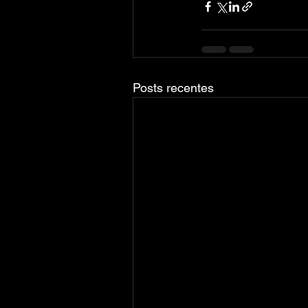
Posts recentes