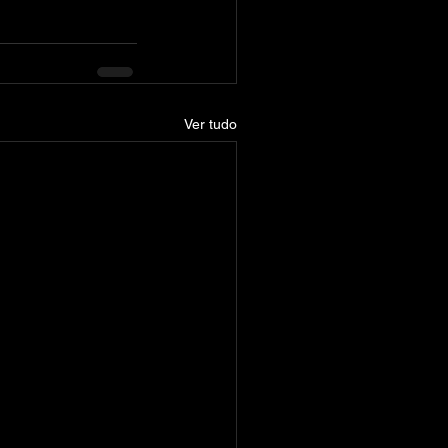
Ver tudo