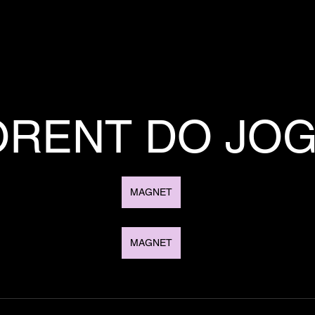
ORENT DO JO
MAGNET
MAGNET