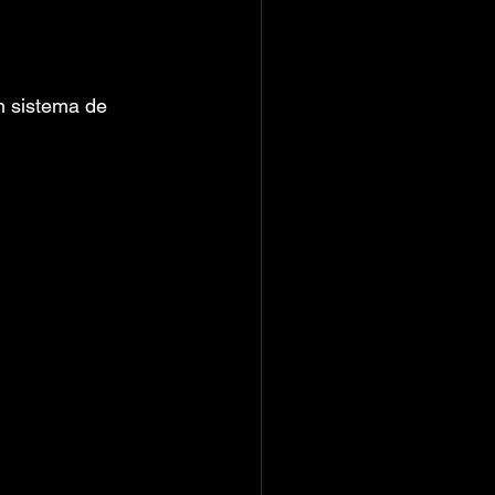
m sistema de 